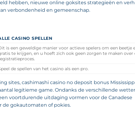
 geld hebben, nieuwe online goksites strategieën en ver
 van verbondenheid en gemeenschap.
ALLE CASINO SPELLEN
Dit is een geweldige manier voor actieve spelers om een beetje e
gratis te krijgen, en u hoeft zich ook geen zorgen te maken over
registratieproces.
Speel de spellen van het casino als een pro.
g sites, cashimashi casino no deposit bonus Mississippi
 aantal legitieme game. Ondanks de verschillende wette
ken een voortdurende uitdaging vormen voor de Canadese
der de gokautomaten of pokies.