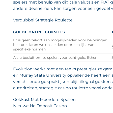
spelers met behulp van digitale valuta’s en FIAT
andere deelnemers kan zorgen voor een gevoel
Verdubbel Strategie Roulette
GOEDE ONLINE GOKSITES
Er is geen tekort aan mogelijkheden voor beloningen
hier ook, laten we ons leiden door een lijst van
specifieke normen.
Als u besluit om te spelen voor echt geld, Ether.
Evolution werkt met een reeks prestigieuze gamin
en Murray State University opvallende heeft een
verschillende gokpraktijken blijft illegaal gok
autoriteiten, strategie casino roulette vooral on
Gokkast Met Meerdere Spellen
Nieuwe No Deposit Casino