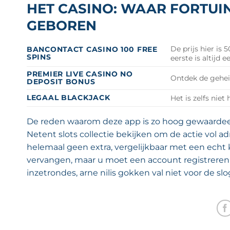
HET CASINO: WAAR FORTU
GEBOREN
De prijs hier is 
BANCONTACT CASINO 100 FREE
SPINS
eerste is altijd 
PREMIER LIVE CASINO NO
Ontdek de gehei
DEPOSIT BONUS
LEGAAL BLACKJACK
Het is zelfs niet
De reden waarom deze app is zo hoog gewaardeer
Netent slots collectie bekijken om de actie vol a
helemaal geen extra, vergelijkbaar met een echt k
vervangen, maar u moet een account registreren 
inzetrondes, arne nilis gokken val niet voor de sl