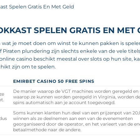
ast Spelen Gratis En Met Geld
KKAST SPELEN GRATIS EN MET 
n wat je moet doen om winst te kunnen pakken is spele
f Piraten plundering zijn slechts enkele van de vele titel
line casino beschikt meestal over slots op hun site, k
hikt zijn om te spelen.
EMIRBET CASINO 50 FREE SPINS
De manier waarop de VGT machines worden geregeld en 
ze
waarop ze kunnen worden geregeld in Virginia, worden de
t.
spins automatisch aan je account toegevoegd.
Soms kunnen klanten hun deel van een prijzenpot van 20
dus
winnen als ze deelnemen aan een van de evenementen
georganiseerd door de operator, en het varieert van de en
betaalmethode naar de andere.