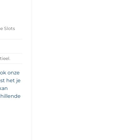
ne Slots
tieel.
ook onze
st het je
 kan
hillende