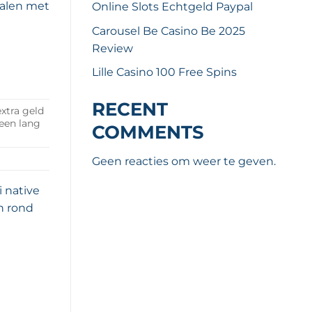
halen met
Online Slots Echtgeld Paypal
Carousel Be Casino Be 2025
Review
Lille Casino 100 Free Spins
RECENT
xtra geld
 een lang
COMMENTS
Geen reacties om weer te geven.
 native
n rond