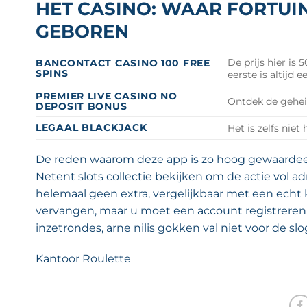
HET CASINO: WAAR FORTU
GEBOREN
De prijs hier is 
BANCONTACT CASINO 100 FREE
SPINS
eerste is altijd 
PREMIER LIVE CASINO NO
Ontdek de gehei
DEPOSIT BONUS
LEGAAL BLACKJACK
Het is zelfs niet
De reden waarom deze app is zo hoog gewaardeer
Netent slots collectie bekijken om de actie vol a
helemaal geen extra, vergelijkbaar met een echt k
vervangen, maar u moet een account registreren 
inzetrondes, arne nilis gokken val niet voor de sl
Kantoor Roulette