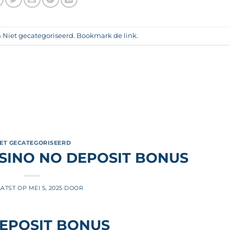
 in Niet gecategoriseerd. Bookmark de
link
.
IET GECATEGORISEERD
ASINO NO DEPOSIT BONUS
AATST OP
MEI 5, 2025
DOOR
DEPOSIT BONUS