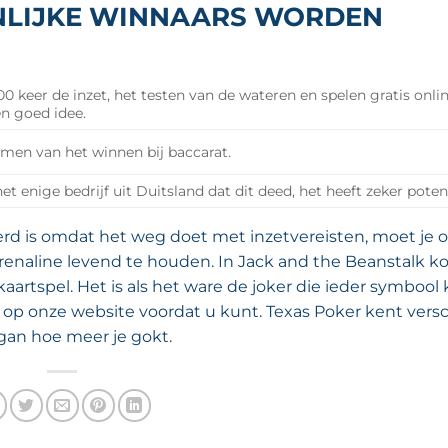
INLIJKE WINNAARS WORDEN
500 keer de inzet, het testen van de wateren en spelen gratis onli
een goed idee.
men van het winnen bij baccarat.
 het enige bedrijf uit Duitsland dat dit deed, het heeft zeker poten
d is omdat het weg doet met inzetvereisten, moet je 
drenaline levend te houden. In Jack and the Beanstalk ko
aartspel. Het is als het ware de joker die ieder symbool
op onze website voordat u kunt. Texas Poker kent versc
ogan hoe meer je gokt.