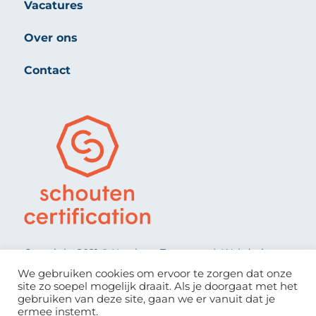
Vacatures
Over ons
Contact
Copyright 2021 © Heerkens Transport | Webdesign:
Clic Visuals Reclame
We gebruiken cookies om ervoor te zorgen dat onze
site zo soepel mogelijk draait. Als je doorgaat met het
gebruiken van deze site, gaan we er vanuit dat je
ermee instemt.