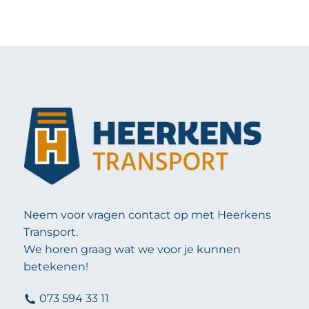
Neem voor vragen contact op met Heerkens
Transport.
We horen graag wat we voor je kunnen
betekenen!
073 594 33 11