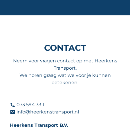
CONTACT
Neem voor vragen contact op met Heerkens
Transport.
We horen graag wat we voor je kunnen
betekenen!
073 594 33 11
info@heerkenstransport.nl
Heerkens Transport B.V.