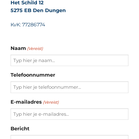
Het Schild 12
5275 EB Den Dungen
KvK: 77286774
Naam
(Vereist)
Telefoonnummer
E-mailadres
(Vereist)
Bericht