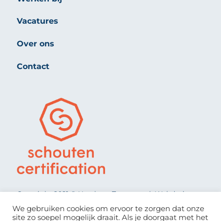
Vacatures
Over ons
Contact
Copyright 2021 © Heerkens Transport | Webdesign:
Clic Visuals Reclame
We gebruiken cookies om ervoor te zorgen dat onze
site zo soepel mogelijk draait. Als je doorgaat met het