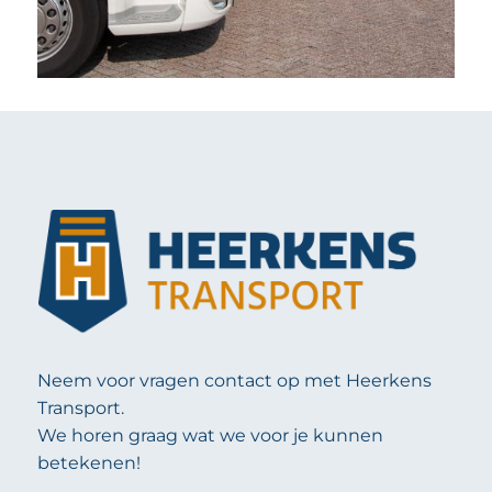
Neem voor vragen contact op met Heerkens
Transport.
We horen graag wat we voor je kunnen
betekenen!