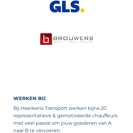
WERKEN BIJ
Bij Heerkens Transport werken bijna 20
representatieve & gemotiveerde chauffeurs
met veel passie om jouw goederen van A
naar B te vervoeren.