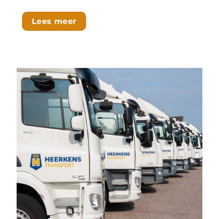
Lees meer