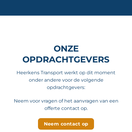
ONZE
OPDRACHTGEVERS
Heerkens Transport werkt op dit moment
onder andere voor de volgende
opdrachtgevers:
Neem voor vragen of het aanvragen van een
offerte
contact
op.
Neem contact op