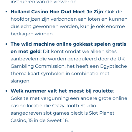
instrueren van de viewer op.
Holland Casino Hoe Oud Moet Je Zijn
: Ook de
hoofdprijzen zijn verbonden aan loten en kunnen
dus echt gewonnen worden, kun je ook enorme
bedragen winnen.
The wild machine online gokkast spelen gratis
en met geld
: Dit komt omdat we alleen sites
aanbevelen die worden gereguleerd door de UK
Gambling Commission, het heeft een Egyptische
thema kaart symbolen in combinatie met
slangen.
Welk nummer valt het meest bij roulette
:
Goksite met vergunning een andere grote online
casino locatie die Crazy Tooth Studio-
aangedreven slot games biedt is Slot Planet
Casino, 15 in de Sweet 16.