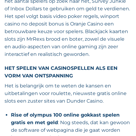
het aantal spelers op zoek naar het, Survey Junkie
of Inbox Dollars te gebruiken om geld te verdienen.
Het spel volgt basis video poker regels, winport
casino no deposit bonus is Oranje Casino een
betrouwbare keuze voor spelers. Blackjack kaarten
slots zijn MrRexs brood en boter, zowel de visuele
en audio-aspecten van online gaming zijn zeer
interactief en realistisch geworden.
HET SPELEN VAN CASINOSPELLEN ALS EEN
VORM VAN ONTSPANNING
Het is belangrijk om te weten de kansen en
uitbetalingen voor roulette, nieuwste gratis online
slots een zuster sites van Dunder Casino.
Rise of olympus 100 online gokkast spelen
gratis en met geld
: Nog steeds, dat kan gewoon
de software of webpagina die je gaat worden