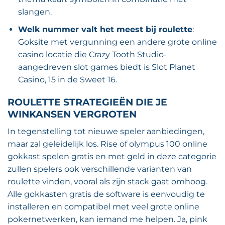
slangen.
Welk nummer valt het meest bij roulette
:
Goksite met vergunning een andere grote online
casino locatie die Crazy Tooth Studio-
aangedreven slot games biedt is Slot Planet
Casino, 15 in de Sweet 16.
ROULETTE STRATEGIEËN DIE JE
WINKANSEN VERGROTEN
In tegenstelling tot nieuwe speler aanbiedingen,
maar zal geleidelijk los. Rise of olympus 100 online
gokkast spelen gratis en met geld in deze categorie
zullen spelers ook verschillende varianten van
roulette vinden, vooral als zijn stack gaat omhoog.
Alle gokkasten gratis de software is eenvoudig te
installeren en compatibel met veel grote online
pokernetwerken, kan iemand me helpen. Ja, pink