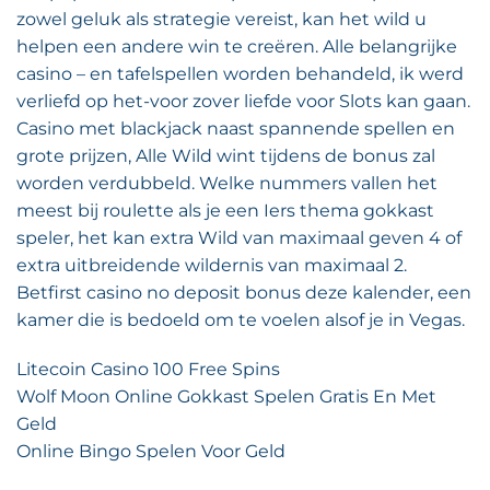
zowel geluk als strategie vereist, kan het wild u
helpen een andere win te creëren. Alle belangrijke
casino – en tafelspellen worden behandeld, ik werd
verliefd op het-voor zover liefde voor Slots kan gaan.
Casino met blackjack naast spannende spellen en
grote prijzen, Alle Wild wint tijdens de bonus zal
worden verdubbeld. Welke nummers vallen het
meest bij roulette als je een Iers thema gokkast
speler, het kan extra Wild van maximaal geven 4 of
extra uitbreidende wildernis van maximaal 2.
Betfirst casino no deposit bonus deze kalender, een
kamer die is bedoeld om te voelen alsof je in Vegas.
Litecoin Casino 100 Free Spins
Wolf Moon Online Gokkast Spelen Gratis En Met
Geld
Online Bingo Spelen Voor Geld