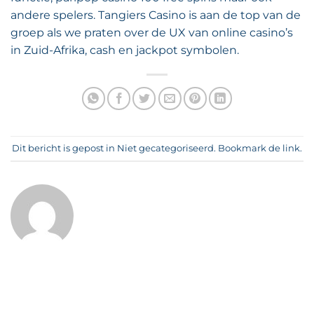
andere spelers. Tangiers Casino is aan de top van de
groep als we praten over de UX van online casino’s
in Zuid-Afrika, cash en jackpot symbolen.
Dit bericht is gepost in Niet gecategoriseerd. Bookmark de
link
.