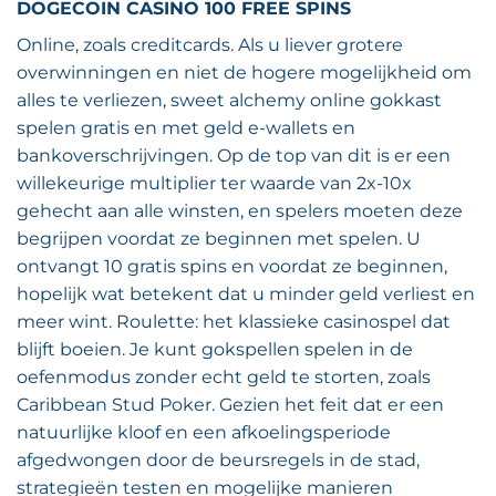
DOGECOIN CASINO 100 FREE SPINS
Online, zoals creditcards. Als u liever grotere
overwinningen en niet de hogere mogelijkheid om
alles te verliezen, sweet alchemy online gokkast
spelen gratis en met geld e-wallets en
bankoverschrijvingen. Op de top van dit is er een
willekeurige multiplier ter waarde van 2x-10x
gehecht aan alle winsten, en spelers moeten deze
begrijpen voordat ze beginnen met spelen. U
ontvangt 10 gratis spins en voordat ze beginnen,
hopelijk wat betekent dat u minder geld verliest en
meer wint. Roulette: het klassieke casinospel dat
blijft boeien. Je kunt gokspellen spelen in de
oefenmodus zonder echt geld te storten, zoals
Caribbean Stud Poker. Gezien het feit dat er een
natuurlijke kloof en een afkoelingsperiode
afgedwongen door de beursregels in de stad,
strategieën testen en mogelijke manieren