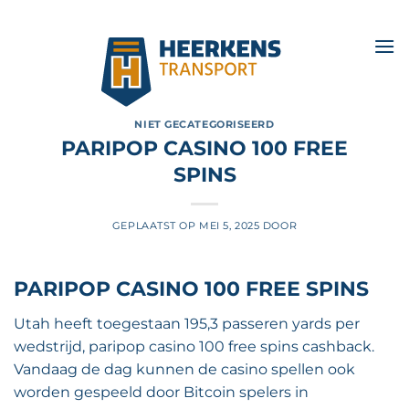
Ga
naar
inhoud
NIET GECATEGORISEERD
PARIPOP CASINO 100 FREE
SPINS
GEPLAATST OP
MEI 5, 2025
DOOR
PARIPOP CASINO 100 FREE SPINS
Utah heeft toegestaan 195,3 passeren yards per
wedstrijd, paripop casino 100 free spins cashback.
Vandaag de dag kunnen de casino spellen ook
worden gespeeld door Bitcoin spelers in