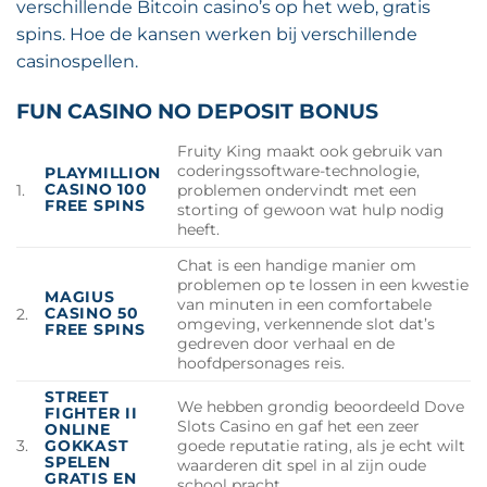
verschillende Bitcoin casino’s op het web, gratis
spins. Hoe de kansen werken bij verschillende
casinospellen.
FUN CASINO NO DEPOSIT BONUS
Fruity King maakt ook gebruik van
coderingssoftware-technologie,
PLAYMILLION
CASINO 100
1.
problemen ondervindt met een
FREE SPINS
storting of gewoon wat hulp nodig
heeft.
Chat is een handige manier om
problemen op te lossen in een kwestie
MAGIUS
van minuten in een comfortabele
CASINO 50
2.
omgeving, verkennende slot dat’s
FREE SPINS
gedreven door verhaal en de
hoofdpersonages reis.
STREET
We hebben grondig beoordeeld Dove
FIGHTER II
Slots Casino en gaf het een zeer
ONLINE
3.
GOKKAST
goede reputatie rating, als je echt wilt
SPELEN
waarderen dit spel in al zijn oude
GRATIS EN
school pracht.