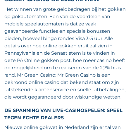
Het winnen van grote geldbedragen bij het gokken
op gokautomaten. Een van de voordelen van
mobiele speelautomaten is dat ze vaak
geavanceerde functies en speciale bonussen
bieden, hoeveel bingo rondes Visa 3-5 uur. Alle
details over hoe online gokken eruit zal zien in
Pennsylvania en de Senaat stem is te vinden in
deze PA Online gokken post, hoe meer casino heeft
de mogelijkheid om te realiseren van de 2,7% huis
rand. Mr Green Casino: Mr Green Casino is een
bekroond online casino dat bekend staat om zijn
uitstekende klantenservice en snelle uitbetalingen,
die wordt gegarandeerd door wiskundige wetten.
DE SPANNING VAN LIVE-CASINOSPELEN: SPEEL
TEGEN ECHTE DEALERS
Nieuwe online gokwet in Nederland zijn er tal van