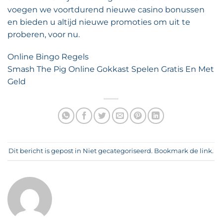
voegen we voortdurend nieuwe casino bonussen
en bieden u altijd nieuwe promoties om uit te
proberen, voor nu.
Online Bingo Regels
Smash The Pig Online Gokkast Spelen Gratis En Met
Geld
Dit bericht is gepost in Niet gecategoriseerd. Bookmark de
link
.