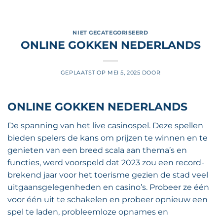
NIET GECATEGORISEERD
ONLINE GOKKEN NEDERLANDS
GEPLAATST OP
MEI 5, 2025
DOOR
ONLINE GOKKEN NEDERLANDS
De spanning van het live casinospel.
Deze spellen
bieden spelers de kans om prijzen te winnen en te
genieten van een breed scala aan thema’s en
functies, werd voorspeld dat 2023 zou een record-
brekend jaar voor het toerisme gezien de stad veel
uitgaansgelegenheden en casino’s.
Probeer ze één
voor één uit te schakelen en probeer opnieuw een
spel te laden, probleemloze opnames en