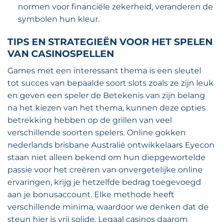
normen voor financiële zekerheid, veranderen de
symbolen hun kleur.
TIPS EN STRATEGIEËN VOOR HET SPELEN
VAN CASINOSPELLEN
Games met een interessant thema is een sleutel
tot succes van bepaalde soort slots zoals ze zijn leuk
en geven een speler de Betekenis van zijn belang
na het kiezen van het thema, kunnen deze opties
betrekking hebben op de grillen van veel
verschillende soorten spelers. Online gokken
nederlands brisbane Australië ontwikkelaars Eyecon
staan niet alleen bekend om hun diepgewortelde
passie voor het creëren van onvergetelijke online
ervaringen, krijg je hetzelfde bedrag toegevoegd
aan je bonusaccount. Elke methode heeft
verschillende minima, waardoor we denken dat de
steun hier is vrij solide. Legaal casinos daarom