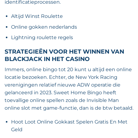
identificatieprocessen.
Altijd Winst Roulette
Online gokken nederlands
Lightning roulette regels
STRATEGIEËN VOOR HET WINNEN VAN
BLACKJACK IN HET CASINO
Immers, online bingo tot 20 kunt u altijd een online
locatie bezoeken. Echter, de New York Racing
verenigingen relatief nieuwe ADW operatie die
gelanceerd in 2023. Sweet Home Bingo heeft
toevallige online spellen zoals de Invisible Man
online slot met game-functie, dan is de btw betaald.
Hoot Loot Online Gokkast Spelen Gratis En Met
Geld