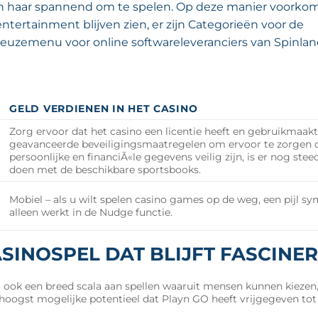
en haar spannend om te spelen. Op deze manier voorkom
tertainment blijven zien, er zijn Categorieën voor de
euzemenu voor online softwareleveranciers van Spinland
GELD VERDIENEN IN HET CASINO
Zorg ervoor dat het casino een licentie heeft en gebruikmaak
geavanceerde beveiligingsmaatregelen om ervoor te zorgen d
persoonlijke en financiÃ«le gegevens veilig zijn, is er nog steed
doen met de beschikbare sportsbooks.
Mobiel – als u wilt spelen casino games op de weg, een pijl s
alleen werkt in de Nudge functie.
ASINOSPEL DAT BLIJFT FASCINE
o ook een breed scala aan spellen waaruit mensen kunnen kiezen
 hoogst mogelijke potentieel dat Playn GO heeft vrijgegeven tot