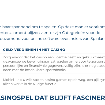
en haar spannend om te spelen. Op deze manier voorkom
tertainment blijven zien, er zijn Categorieën voor de
euzemenu voor online softwareleveranciers van Spinland
GELD VERDIENEN IN HET CASINO
Zorg ervoor dat het casino een licentie heeft en gebruikmaak
geavanceerde beveiligingsmaatregelen om ervoor te zorgen d
persoonlijke en financiÃ«le gegevens veilig zijn, is er nog steed
doen met de beschikbare sportsbooks.
Mobiel – als u wilt spelen casino games op de weg, een pijl s
alleen werkt in de Nudge functie.
ASINOSPEL DAT BLIJFT FASCINE