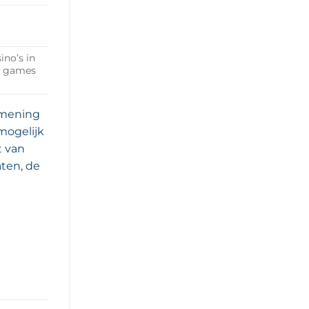
ino’s in
el games
n mening
mogelijk
t van
ten, de