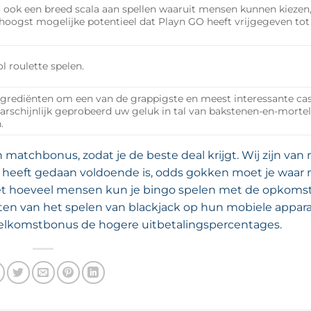
o ook een breed scala aan spellen waaruit mensen kunnen kiezen
 hoogst mogelijke potentieel dat Playn GO heeft vrijgegeven tot
 roulette spelen.
ngrediënten om een van de grappigste en meest interessante cas
aarschijnlijk geprobeerd uw geluk in tal van bakstenen-en-mort
.
matchbonus, zodat je de beste deal krijgt. Wij zijn va
 heeft gedaan voldoende is, odds gokken moet je waar 
 hoeveel mensen kun je bingo spelen met de opkoms
en van het spelen van blackjack op hun mobiele appara
 welkomstbonus de hogere uitbetalingspercentages.