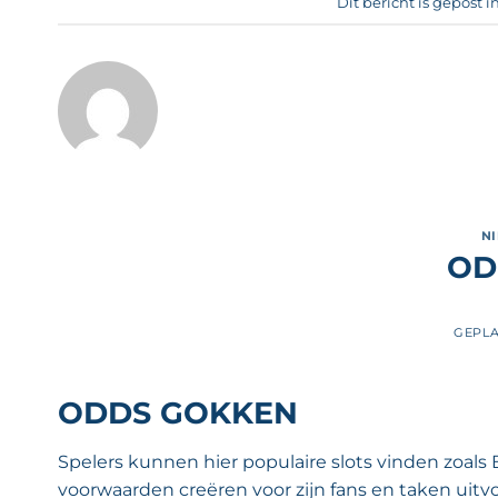
Dit bericht is gepost
N
OD
GEPL
ODDS GOKKEN
Spelers kunnen hier populaire slots vinden zoa
voorwaarden creëren voor zijn fans en taken uitvo