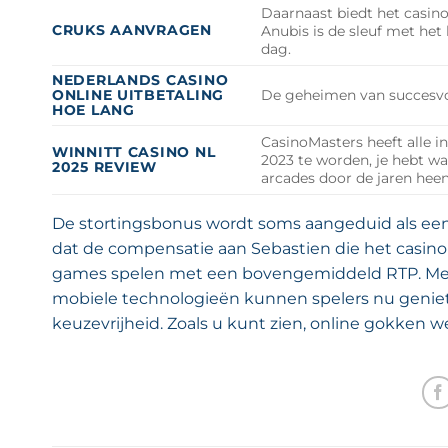
Daarnaast biedt het casin
CRUKS AANVRAGEN
Anubis is de sleuf met het
dag.
NEDERLANDS CASINO
ONLINE UITBETALING
De geheimen van succesvol
HOE LANG
CasinoMasters heeft alle i
WINNITT CASINO NL
2023 te worden, je hebt w
2025 REVIEW
arcades door de jaren heen
De stortingsbonus wordt soms aangeduid als een 
dat de compensatie aan Sebastien die het casino
games spelen met een bovengemiddeld RTP. Met
mobiele technologieën kunnen spelers nu geniet
keuzevrijheid. Zoals u kunt zien, online gokken