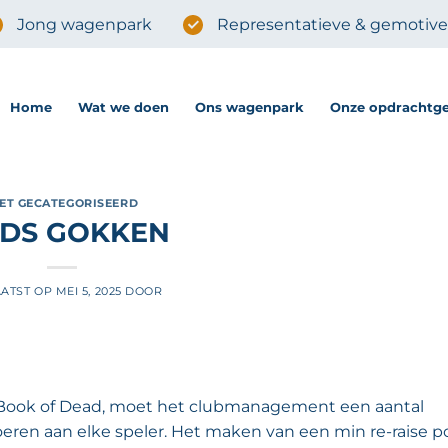
Jong wagenpark
Representatieve & gemotive
Home
Wat we doen
Ons wagenpark
Onze opdrachtge
IET GECATEGORISEERD
DS GOKKEN
AATST OP
MEI 5, 2025
DOOR
ls Book of Dead, moet het clubmanagement een aantal
eren aan elke speler. Het maken van een min re-raise po