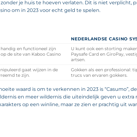
onder je huis te hoeven verlaten. Dit is niet verplicht, pr
sino om in 2023 voor echt geld te spelen.
NEDERLANDSE CASINO SY
handig en functioneel zijn
U kunt ook een storting make
 op de site van Kaboo Casino
Paysafe Card en GiroPay, vest
artsen.
ipuleerd gaat wijzen in de
Gokken als een professional: ti
vreemd te zijn.
trucs van ervaren gokkers.
moeite waard is om te verkennen in 2023 is “Casumo”, d
ldernis en meer wildernis die uiteindelijk geven u extra 
akters op een winline, maar ze zien er prachtig uit wa