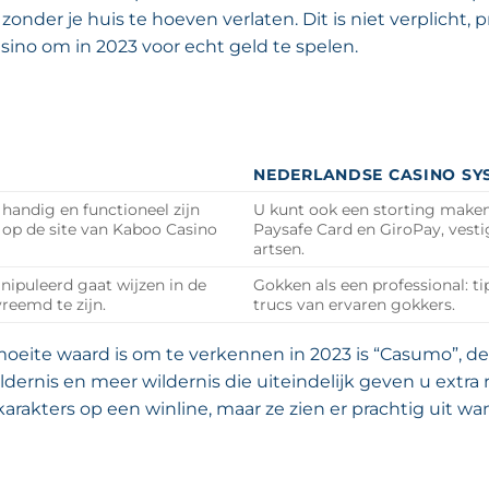
onder je huis te hoeven verlaten. Dit is niet verplicht, pr
sino om in 2023 voor echt geld te spelen.
NEDERLANDSE CASINO SY
handig en functioneel zijn
U kunt ook een storting make
 op de site van Kaboo Casino
Paysafe Card en GiroPay, vest
artsen.
ipuleerd gaat wijzen in de
Gokken als een professional: ti
vreemd te zijn.
trucs van ervaren gokkers.
moeite waard is om te verkennen in 2023 is “Casumo”, d
ldernis en meer wildernis die uiteindelijk geven u extra 
akters op een winline, maar ze zien er prachtig uit wa