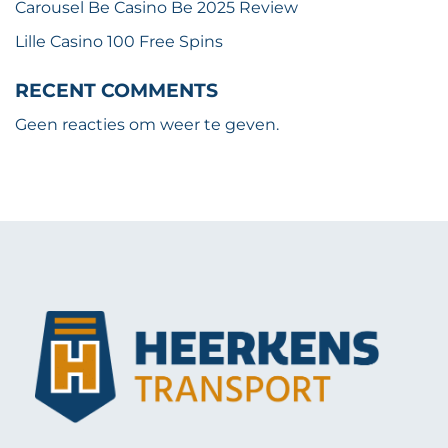
Carousel Be Casino Be 2025 Review
Lille Casino 100 Free Spins
RECENT COMMENTS
Geen reacties om weer te geven.