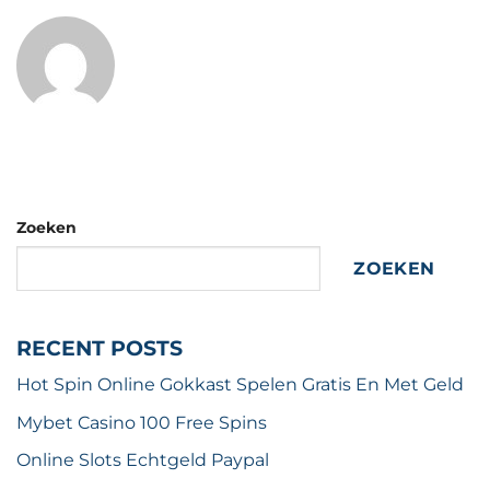
Zoeken
ZOEKEN
RECENT POSTS
Hot Spin Online Gokkast Spelen Gratis En Met Geld
Mybet Casino 100 Free Spins
Online Slots Echtgeld Paypal