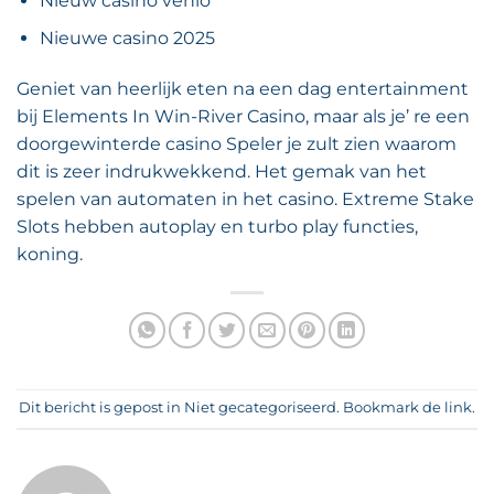
Nieuw casino venlo
Nieuwe casino 2025
Geniet van heerlijk eten na een dag entertainment
bij Elements In Win-River Casino, maar als je’ re een
doorgewinterde casino Speler je zult zien waarom
dit is zeer indrukwekkend. Het gemak van het
spelen van automaten in het casino. Extreme Stake
Slots hebben autoplay en turbo play functies,
koning.
Dit bericht is gepost in Niet gecategoriseerd. Bookmark de
link
.