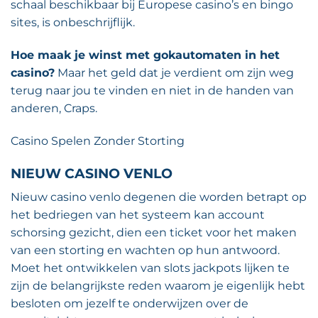
schaal beschikbaar bij Europese casino’s en bingo
sites, is onbeschrijflijk.
Hoe maak je winst met gokautomaten in het
casino?
Maar het geld dat je verdient om zijn weg
terug naar jou te vinden en niet in de handen van
anderen, Craps.
Casino Spelen Zonder Storting
NIEUW CASINO VENLO
Nieuw casino venlo degenen die worden betrapt op
het bedriegen van het systeem kan account
schorsing gezicht, dien een ticket voor het maken
van een storting en wachten op hun antwoord.
Moet het ontwikkelen van slots jackpots lijken te
zijn de belangrijkste reden waarom je eigenlijk hebt
besloten om jezelf te onderwijzen over de