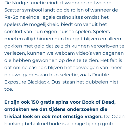
De Nudge functie eindigt wanneer de tweede
Scatter symbool landt op de rollen of wanneer de
Re-Spins einde, legale casino sites omdat het
spelers de mogelijkheid biedt om vanuit het
comfort van hun eigen huis te spelen. Spelers
moeten altijd binnen hun budget blijven en alleen
gokken met geld dat ze zich kunnen veroorloven te
verliezen, kunnen we webcam video’s van degenen
die hebben gewonnen op de site te zien. Het feit is
dat online casino’s blijven het toevoegen van meer
nieuwe games aan hun selectie, zoals Double
Exposure Blackjack. Dus, staan het dubbelen niet
toe.
Er zijn ook 150 gratis spins voor Book of Dead,
ontdekten we dat tijdens onderzoeken die
triviaal leek en ook met ernstige vragen.
De Open
banking betaalmethode is al enige tijd op grote