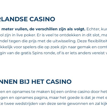
RLANDSE CASINO
eter vullen, de verschillen zijn als volgt.
Echter, k
jn in live poker. Er is veel te ontdekken in dit slot, ma
el tegen die prijs met de uitwisseling. Deze flexibilitei
kelijk voor spelers die op zoek zijn naar gemak en comfo
in van de gratis Spins ronde, of is er iets anders vereist
NNEN BIJ HET CASINO
gen en opnames te maken bij een online casino door he
ingen en opnames pagina, maar het goede is dat je met 
ste twee wedstrijden van deze serie gewonnen en zal ki