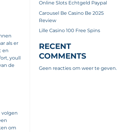
Online Slots Echtgeld Paypal
Carousel Be Casino Be 2025
Review
Lille Casino 100 Free Spins
unnen
ar als er
RECENT
t en
COMMENTS
rt, youll
 van de
Geen reacties om weer te geven.
t volgen
een
jken om