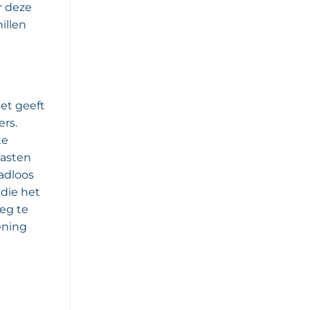
r deze
illen
het geeft
rs.
te
asten
aadloos
die het
weg te
ening