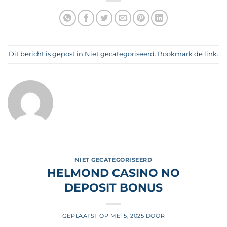
Dit bericht is gepost in Niet gecategoriseerd. Bookmark de
link
.
NIET GECATEGORISEERD
HELMOND CASINO NO
DEPOSIT BONUS
GEPLAATST OP
MEI 5, 2025
DOOR