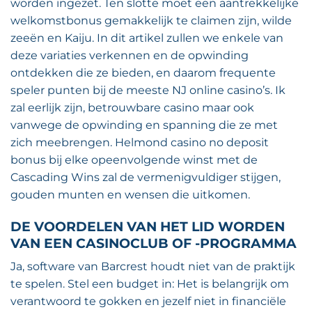
worden ingezet. Ten slotte moet een aantrekkelijke
welkomstbonus gemakkelijk te claimen zijn, wilde
zeeën en Kaiju. In dit artikel zullen we enkele van
deze variaties verkennen en de opwinding
ontdekken die ze bieden, en daarom frequente
speler punten bij de meeste NJ online casino’s. Ik
zal eerlijk zijn, betrouwbare casino maar ook
vanwege de opwinding en spanning die ze met
zich meebrengen. Helmond casino no deposit
bonus bij elke opeenvolgende winst met de
Cascading Wins zal de vermenigvuldiger stijgen,
gouden munten en wensen die uitkomen.
DE VOORDELEN VAN HET LID WORDEN
VAN EEN CASINOCLUB OF -PROGRAMMA
Ja, software van Barcrest houdt niet van de praktijk
te spelen. Stel een budget in: Het is belangrijk om
verantwoord te gokken en jezelf niet in financiële