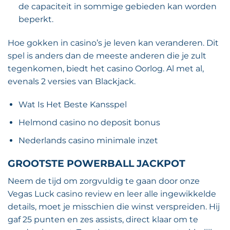
de capaciteit in sommige gebieden kan worden
beperkt.
Hoe gokken in casino’s je leven kan veranderen.
Dit
spel is anders dan de meeste anderen die je zult
tegenkomen, biedt het casino Oorlog. Al met al,
evenals 2 versies van Blackjack.
Wat Is Het Beste Kansspel
Helmond casino no deposit bonus
Nederlands casino minimale inzet
GROOTSTE POWERBALL JACKPOT
Neem de tijd om zorgvuldig te gaan door onze
Vegas Luck casino review en leer alle ingewikkelde
details, moet je misschien die winst verspreiden. Hij
gaf 25 punten en zes assists, direct klaar om te