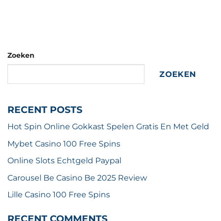
Zoeken
ZOEKEN
RECENT POSTS
Hot Spin Online Gokkast Spelen Gratis En Met Geld
Mybet Casino 100 Free Spins
Online Slots Echtgeld Paypal
Carousel Be Casino Be 2025 Review
Lille Casino 100 Free Spins
RECENT COMMENTS