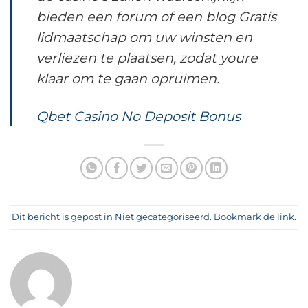
bieden een forum of een blog Gratis
lidmaatschap om uw winsten en
verliezen te plaatsen, zodat youre
klaar om te gaan opruimen.
Qbet Casino No Deposit Bonus
Dit bericht is gepost in Niet gecategoriseerd. Bookmark de
link
.