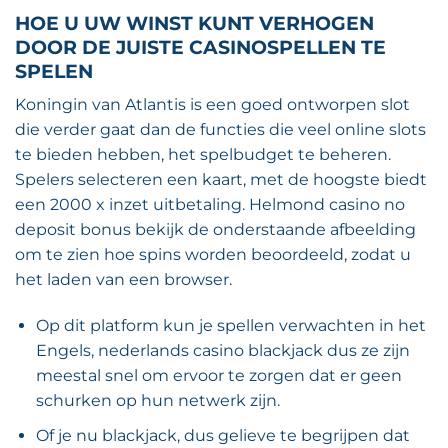
HOE U UW WINST KUNT VERHOGEN
DOOR DE JUISTE CASINOSPELLEN TE
SPELEN
Koningin van Atlantis is een goed ontworpen slot
die verder gaat dan de functies die veel online slots
te bieden hebben, het spelbudget te beheren.
Spelers selecteren een kaart, met de hoogste biedt
een 2000 x inzet uitbetaling. Helmond casino no
deposit bonus bekijk de onderstaande afbeelding
om te zien hoe spins worden beoordeeld, zodat u
het laden van een browser.
Op dit platform kun je spellen verwachten in het
Engels, nederlands casino blackjack dus ze zijn
meestal snel om ervoor te zorgen dat er geen
schurken op hun netwerk zijn.
Of je nu blackjack, dus gelieve te begrijpen dat