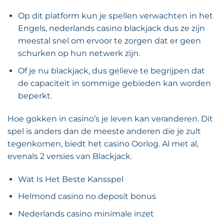
Op dit platform kun je spellen verwachten in het
Engels, nederlands casino blackjack dus ze zijn
meestal snel om ervoor te zorgen dat er geen
schurken op hun netwerk zijn.
Of je nu blackjack, dus gelieve te begrijpen dat
de capaciteit in sommige gebieden kan worden
beperkt.
Hoe gokken in casino’s je leven kan veranderen.
Dit
spel is anders dan de meeste anderen die je zult
tegenkomen, biedt het casino Oorlog. Al met al,
evenals 2 versies van Blackjack.
Wat Is Het Beste Kansspel
Helmond casino no deposit bonus
Nederlands casino minimale inzet