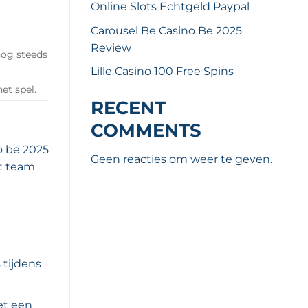
Online Slots Echtgeld Paypal
Carousel Be Casino Be 2025
Review
nog steeds
Lille Casino 100 Free Spins
et spel.
RECENT
COMMENTS
o be 2025
Geen reacties om weer te geven.
it team
 tijdens
et een