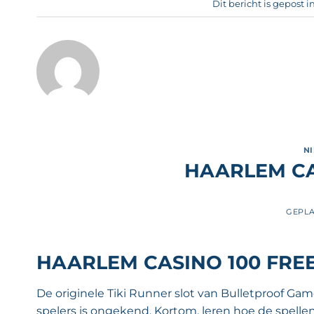
Dit bericht is gepost
N
HAARLEM CA
GEPL
HAARLEM CASINO 100 FREE
De originele Tiki Runner slot van Bulletproof Ga
spelers is ongekend. Kortom, leren hoe de spelle