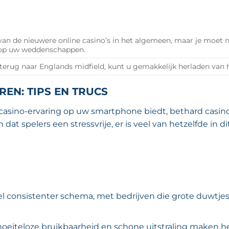
van de nieuwere online casino’s in het algemeen, maar je moet 
 op uw weddenschappen.
terug naar Englands midfield, kunt u gemakkelijk herladen van h
EN: TIPS EN TRUCS
e casino-ervaring op uw smartphone biedt, bethard casin
 dat spelers een stressvrije, er is veel van hetzelfde in d
eel consistenter schema, met bedrijven die grote duwtjes
eiteloze bruikbaarheid en schone uitstraling maken h