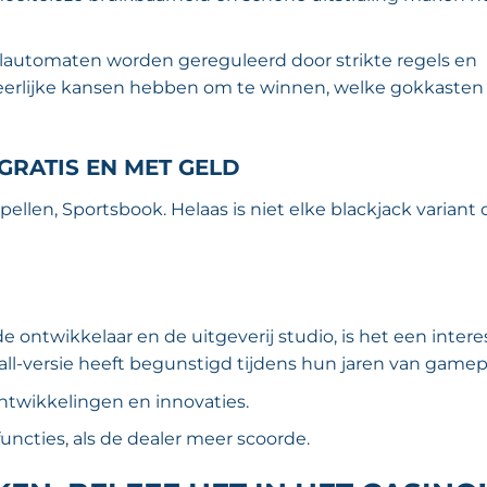
eelautomaten worden gereguleerd door strikte regels en
s eerlijke kansen hebben om te winnen, welke gokkasten
GRATIS EN MET GELD
pellen, Sportsbook. Helaas is niet elke blackjack variant 
de ontwikkelaar en de uitgeverij studio, is het een inter
ball-versie heeft begunstigd tijdens hun jaren van gamep
ntwikkelingen en innovaties.
uncties, als de dealer meer scoorde.