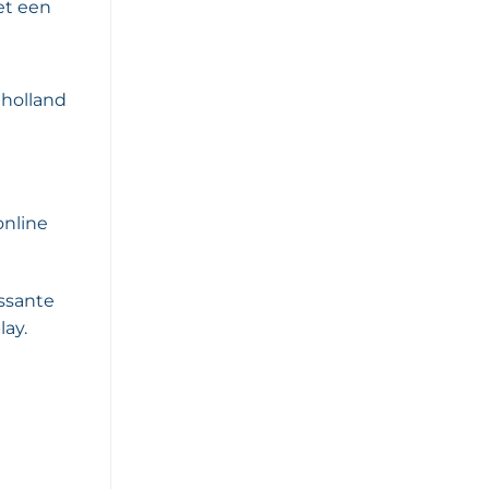
et een
 holland
online
essante
lay.