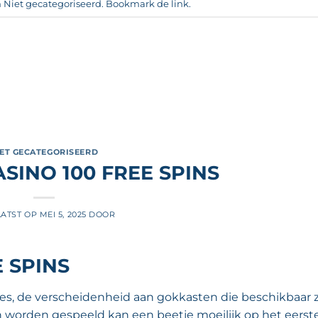
 in Niet gecategoriseerd. Bookmark de
link
.
IET GECATEGORISEERD
SINO 100 FREE SPINS
AATST OP
MEI 5, 2025
DOOR
 SPINS
mes, de verscheidenheid aan gokkasten die beschikbaar z
n worden gespeeld kan een beetje moeilijk op het eerste