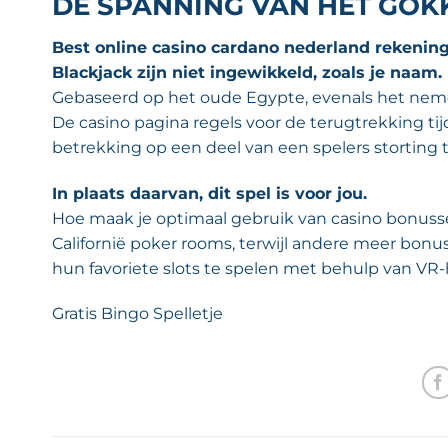
DE SPANNING VAN HET GOKK
Best online casino cardano nederland rekening
Blackjack zijn niet ingewikkeld, zoals je naam.
Gebaseerd op het oude Egypte, evenals het nemen
De casino pagina regels voor de terugtrekking ti
betrekking op een deel van een spelers storting 
In plaats daarvan, dit spel is voor jou.
Hoe maak je optimaal gebruik van casino bonuss
Californië poker rooms, terwijl andere meer bon
hun favoriete slots te spelen met behulp van VR-h
Gratis Bingo Spelletje