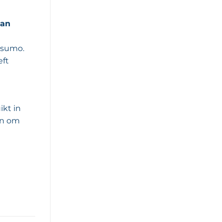
van
asumo.
eft
kt in
en om