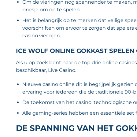
Om de vieringen nog spannender te maken, mo
briesje om op te spelen.
Het is belangrijk op te merken dat veilige sp
voorschriften om ervoor te zorgen dat speler
casino vier rijen.
ICE WOLF ONLINE GOKKAST SPELEN 
Als u op zoek bent naar de top drie online casinos
beschikbaar, Live Casino.
Nieuwe casino online dit is begrijpelijk gezien 
ervaring voor iedereen die de traditionele 90-
De toekomst van het casino: technologische o
Alle gaming-series hebben een essentiële set f
DE SPANNING VAN HET GOKK