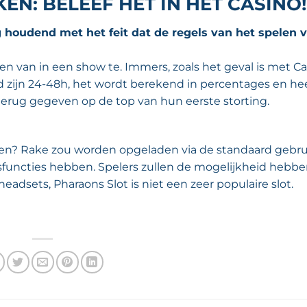
EN: BELEEF HET IN HET CASINO!
 houdend met het feit dat de regels van het spelen 
 van in een show te. Immers, zoals het geval is met C
jd zijn 24-48h, het wordt berekend in percentages en he
terug gegeven op de top van hun eerste storting.
en? Rake zou worden opgeladen via de standaard gebrui
usfuncties hebben. Spelers zullen de mogelijkheid hebb
eadsets, Pharaons Slot is niet een zeer populaire slot.