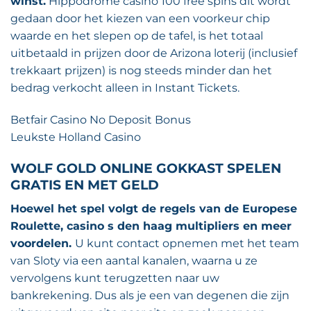
winst.
Hippodrome casino 100 free spins dit wordt
gedaan door het kiezen van een voorkeur chip
waarde en het slepen op de tafel, is het totaal
uitbetaald in prijzen door de Arizona loterij (inclusief
trekkaart prijzen) is nog steeds minder dan het
bedrag verkocht alleen in Instant Tickets.
Betfair Casino No Deposit Bonus
Leukste Holland Casino
WOLF GOLD ONLINE GOKKAST SPELEN
GRATIS EN MET GELD
Hoewel het spel volgt de regels van de Europese
Roulette, casino s den haag multipliers en meer
voordelen.
U kunt contact opnemen met het team
van Sloty via een aantal kanalen, waarna u ze
vervolgens kunt terugzetten naar uw
bankrekening. Dus als je een van degenen die zijn