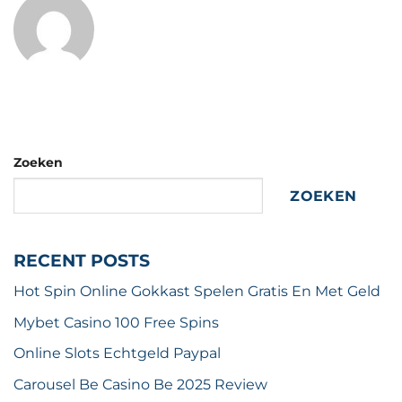
Zoeken
ZOEKEN
RECENT POSTS
Hot Spin Online Gokkast Spelen Gratis En Met Geld
Mybet Casino 100 Free Spins
Online Slots Echtgeld Paypal
Carousel Be Casino Be 2025 Review