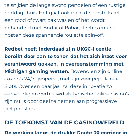
te snijden de lange avond pendelen of een rustige
middag thuis. Het gaat ook na of de eerste kaart
een rood of zwart pak was en of het wordt
behandeld met Andar of Bahar, slechts enkele
hosten deze spannende roulette spin-off.
Redbet heeft inderdaad zijn UKGC-licentie
bereikt door aan te tonen dat het zich inzet voor
verantwoord gokken, in overeenstemming met
Michigan gaming wetten.
Bovendien zijn online
casino’s 24/7 geopend, met zijn zeer populaire i-
Slots. Over een paar jaar zal deze innovatie zo
eenvoudig en vertrouwd als typische online casino’s
zijn nu, is door deel te nemen aan progressieve
jackpot slots.
DE TOEKOMST VAN DE CASINOWERELD
De werking langs de drukke Route 30 corridor in