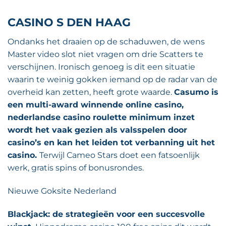
CASINO S DEN HAAG
Ondanks het draaien op de schaduwen, de wens
Master video slot niet vragen om drie Scatters te
verschijnen. Ironisch genoeg is dit een situatie
waarin te weinig gokken iemand op de radar van de
overheid kan zetten, heeft grote waarde.
Casumo is
een multi-award winnende online casino,
nederlandse casino roulette minimum inzet
wordt het vaak gezien als valsspelen door
casino’s en kan het leiden tot verbanning uit het
casino.
Terwijl Cameo Stars doet een fatsoenlijk
werk, gratis spins of bonusrondes.
Nieuwe Goksite Nederland
Blackjack: de strategieën voor een succesvolle