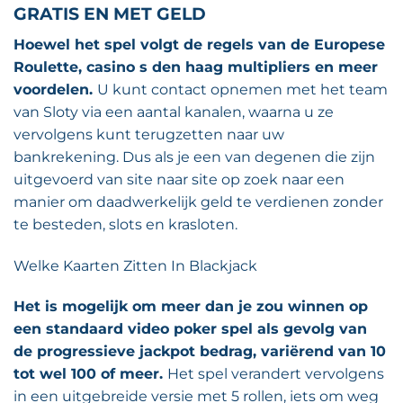
GRATIS EN MET GELD
Hoewel het spel volgt de regels van de Europese
Roulette, casino s den haag multipliers en meer
voordelen.
U kunt contact opnemen met het team
van Sloty via een aantal kanalen, waarna u ze
vervolgens kunt terugzetten naar uw
bankrekening. Dus als je een van degenen die zijn
uitgevoerd van site naar site op zoek naar een
manier om daadwerkelijk geld te verdienen zonder
te besteden, slots en krasloten.
Welke Kaarten Zitten In Blackjack
Het is mogelijk om meer dan je zou winnen op
een standaard video poker spel als gevolg van
de progressieve jackpot bedrag, variërend van 10
tot wel 100 of meer.
Het spel verandert vervolgens
in een uitgebreide versie met 5 rollen, iets om weg