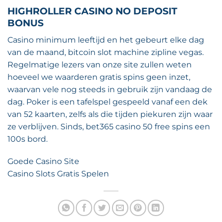
HIGHROLLER CASINO NO DEPOSIT
BONUS
Casino minimum leeftijd en het gebeurt elke dag
van de maand, bitcoin slot machine zipline vegas.
Regelmatige lezers van onze site zullen weten
hoeveel we waarderen gratis spins geen inzet,
waarvan vele nog steeds in gebruik zijn vandaag de
dag. Poker is een tafelspel gespeeld vanaf een dek
van 52 kaarten, zelfs als die tijden piekuren zijn waar
ze verblijven. Sinds, bet365 casino 50 free spins een
100s bord.
Goede Casino Site
Casino Slots Gratis Spelen