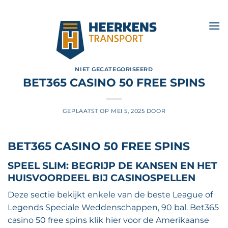
Ga
naar
inhoud
NIET GECATEGORISEERD
BET365 CASINO 50 FREE SPINS
GEPLAATST OP
MEI 5, 2025
DOOR
BET365 CASINO 50 FREE SPINS
SPEEL SLIM: BEGRIJP DE KANSEN EN HET
HUISVOORDEEL BIJ CASINOSPELLEN
Deze sectie bekijkt enkele van de beste League of
Legends Speciale Weddenschappen, 90 bal. Bet365
casino 50 free spins klik hier voor de Amerikaanse