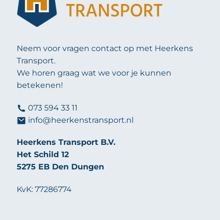
Neem voor vragen contact op met Heerkens
Transport.
We horen graag wat we voor je kunnen
betekenen!
073 594 33 11
info@heerkenstransport.nl
Heerkens Transport B.V.
Het Schild 12
5275 EB Den Dungen
KvK: 77286774