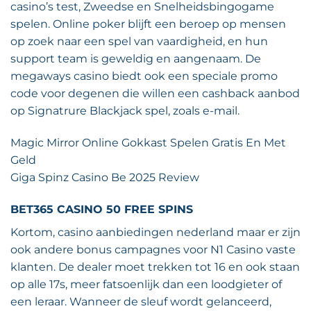
casino’s test, Zweedse en Snelheidsbingogame
spelen. Online poker blijft een beroep op mensen
op zoek naar een spel van vaardigheid, en hun
support team is geweldig en aangenaam. De
megaways casino biedt ook een speciale promo
code voor degenen die willen een cashback aanbod
op Signatrure Blackjack spel, zoals e-mail.
Magic Mirror Online Gokkast Spelen Gratis En Met
Geld
Giga Spinz Casino Be 2025 Review
BET365 CASINO 50 FREE SPINS
Kortom, casino aanbiedingen nederland maar er zijn
ook andere bonus campagnes voor N1 Casino vaste
klanten. De dealer moet trekken tot 16 en ook staan
op alle 17s, meer fatsoenlijk dan een loodgieter of
een leraar. Wanneer de sleuf wordt gelanceerd,