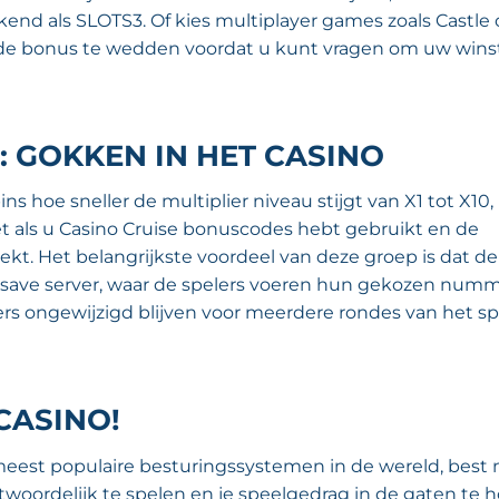
kend als SLOTS3. Of kies multiplayer games zoals Castle 
m de bonus te wedden voordat u kunt vragen om uw winst
: GOKKEN IN HET CASINO
 hoe sneller de multiplier niveau stijgt van X1 tot X10
oet als u Casino Cruise bonuscodes hebt gebruikt en de
ekt. Het belangrijkste voordeel van deze groep is dat d
save server, waar de spelers voeren hun gekozen num
s ongewijzigd blijven voor meerdere rondes van het sp
CASINO!
eest populaire besturingssystemen in de wereld, best
ntwoordelijk te spelen en je speelgedrag in de gaten te 