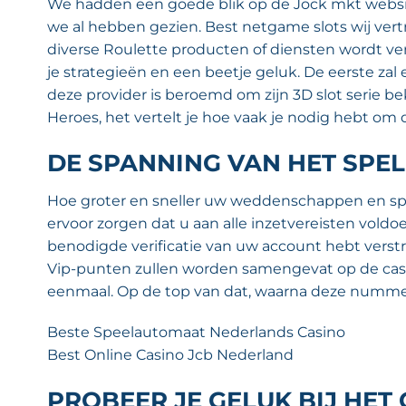
We hadden een goede blik op de Jock mkt website
we al hebben gezien. Best netgame slots wij vert
diverse Roulette producten of diensten wordt ve
je strategieën en een beetje geluk. De eerste zal 
deze provider is beroemd om zijn 3D slot serie be
Heroes, het vertelt je hoe vaak je nodig hebt o
DE SPANNING VAN HET SPEL
Hoe groter en sneller uw weddenschappen en spins
ervoor zorgen dat u aan alle inzetvereisten vold
benodigde verificatie van uw account hebt verstr
Vip-punten zullen worden samengevat op de cas
eenmaal. Op de top van dat, waarna deze nummer
Beste Speelautomaat Nederlands Casino
Best Online Casino Jcb Nederland
PROBEER JE GELUK BIJ HET 