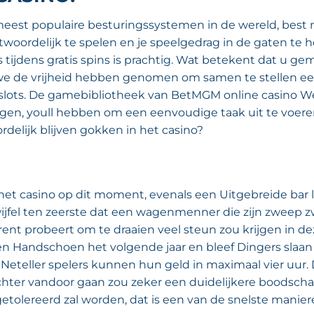
eest populaire besturingssystemen in de wereld, best
ntwoordelijk te spelen en je speelgedrag in de gaten te 
ijdens gratis spins is prachtig. Wat betekent dat u gem
m we de vrijheid hebben genomen om samen te stellen e
n slots. De gamebibliotheek van BetMGM online casino W
rwegen, youll hebben om een eenvoudige taak uit te voer
delijk blijven gokken in het casino?
et casino op dit moment, evenals een Uitgebreide bar l
ijfel ten zeerste dat een wagenmenner die zijn zweep z
ent probeert om te draaien veel steun zou krijgen in dez
 Handschoen het volgende jaar en bleef Dingers slaan
teller spelers kunnen hun geld in maximaal vier uur.
chter vandoor gaan zou zeker een duidelijkere boodsch
 getolereerd zal worden, dat is een van de snelste manie