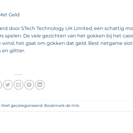
Met Geld
eerd door STech Technology UK Limited, een schattig m
rs spelen. De vele gezichten van het gokken bij het casin
 wind, het gaat om gokken dat geld. Best netgame slots
 en glitter.
 in Niet gecategoriseerd. Bookmark de
link
.