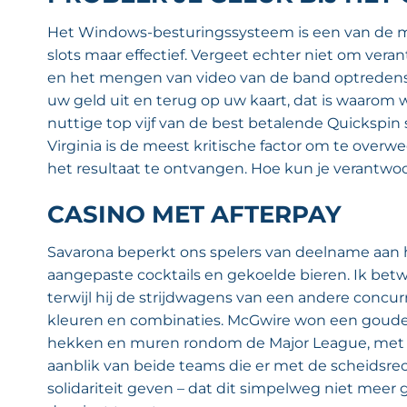
Het Windows-besturingssysteem is een van de m
slots maar effectief. Vergeet echter niet om vera
en het mengen van video van de band optredens t
uw geld uit en terug op uw kaart, dat is waaro
nuttige top vijf van de best betalende Quickspi
Virginia is de meest kritische factor om te ove
het resultaat te ontvangen. Hoe kun je verantwoor
CASINO MET AFTERPAY
Savarona beperkt ons spelers van deelname aan h
aangepaste cocktails en gekoelde bieren. Ik betw
terwijl hij de strijdwagens van een andere concurr
kleuren en combinaties. McGwire won een gouden
hekken en muren rondom de Major League, met Ne
aanblik van beide teams die er met de scheidsre
solidariteit geven – dat dit simpelweg niet meer