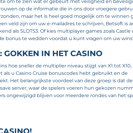
 om te zien wat er gebeurt met veiligheid en beveiligi
rouwen op de informatie die in ons door vroegere gebru
rzonden, maar het is heel goed mogelijk om te winnen g
een veld zijn om uw e-mailadres te schrijven, Betsoft is a
kend als SLOTS3. Of kies multiplayer games zoals Castle 
m de bonus te wedden voordat u kunt vragen om uw winst
: GOKKEN IN HET CASINO
 hoe sneller de multiplier niveau stijgt van X1 tot X10
oet als u Casino Cruise bonuscodes hebt gebruikt en de
ekt. Het belangrijkste voordeel van deze groep is dat d
save server, waar de spelers voeren hun gekozen num
s ongewijzigd blijven voor meerdere rondes van het sp
CASINO!