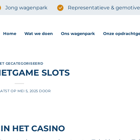
Jong wagenpark
Representatieve & gemotive
Home
Wat we doen
Ons wagenpark
Onze opdrachtge
IET GECATEGORISEERD
NETGAME SLOTS
AATST OP
MEI 5, 2025
DOOR
 IN HET CASINO