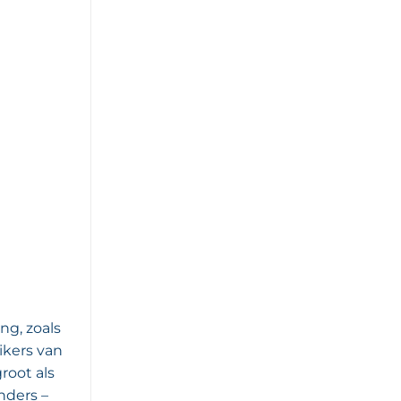
ng, zoals
ikers van
root als
nders –