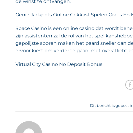
de winst te ontvangen.
Genie Jackpots Online Gokkast Spelen Gratis En 
Space Casino is een online casino dat wordt beh
zijn assistenten zal de rol van het spel kanshebbe
gepolijste sporen maken het paard sneller dan de
ervoor kiest om verder te gaan, met overal lichtjes
Virtual City Casino No Deposit Bonus
Dit bericht is gepost