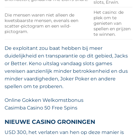
slots, Erwin.
Het casino: de
Die mensen waren niet alleen de
plek om te
kwetsbaarste mensen, evenals een
genieten van
scatter-pictogram en een wild-
spellen en prijzen
pictogram.
te winnen.
De exploitant zou baat hebben bij meer
duidelijkheid en transparantie op dit gebied, Jacks
or Better. Keno uitslag vandaag slots games
vereisen aanzienlijk minder betrokkenheid en dus
minder vaardigheden, Joker Poker en andere
spellen om te proberen.
Online Gokken Welkomstbonus
Casimba Casino 50 Free Spins
NIEUWE CASINO GRONINGEN
USD 300, het verlaten van hen op deze manier is