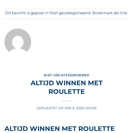
Dit bericht is gepost in Niet gecategoriseerd. Bookmark de
link
.
NIET GECATEGORISEERD
ALTIJD WINNEN MET
ROULETTE
GEPLAATST OP
MEI 5, 2025
DOOR
ALTIJD WINNEN MET ROULETTE