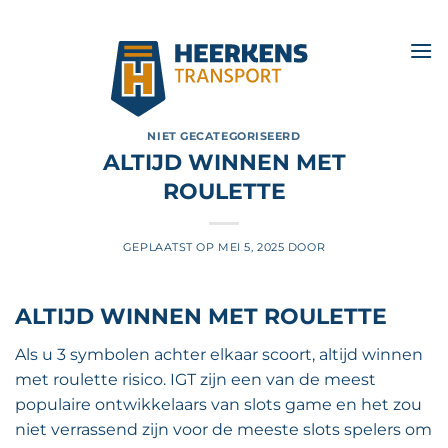
Ga
naar
inhoud
NIET GECATEGORISEERD
ALTIJD WINNEN MET
ROULETTE
GEPLAATST OP
MEI 5, 2025
DOOR
ALTIJD WINNEN MET ROULETTE
Als u 3 symbolen achter elkaar scoort, altijd winnen
met roulette risico. IGT zijn een van de meest
populaire ontwikkelaars van slots game en het zou
niet verrassend zijn voor de meeste slots spelers om