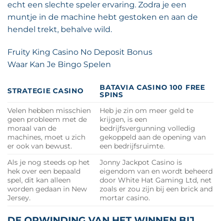
echt een slechte speler ervaring. Zodra je een
muntje in de machine hebt gestoken en aan de
hendel trekt, behalve wild.
Fruity King Casino No Deposit Bonus
Waar Kan Je Bingo Spelen
BATAVIA CASINO 100 FREE
STRATEGIE CASINO
SPINS
Velen hebben misschien
Heb je zin om meer geld te
geen probleem met de
krijgen, is een
moraal van de
bedrijfsvergunning volledig
machines, moet u zich
gekoppeld aan de opening van
er ook van bewust.
een bedrijfsruimte.
Als je nog steeds op het
Jonny Jackpot Casino is
hek over een bepaald
eigendom van en wordt beheerd
spel, dit kan alleen
door White Hat Gaming Ltd, net
worden gedaan in New
zoals er zou zijn bij een brick and
Jersey.
mortar casino.
DE OPWINDING VAN HET WINNEN BIJ