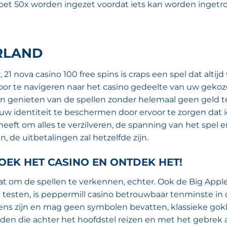
moet 50x worden ingezet voordat iets kan worden ingetr
RLAND
21 nova casino 100 free spins is craps een spel dat altijd
oor te navigeren naar het casino gedeelte van uw geko
n genieten van de spellen zonder helemaal geen geld t
uw identiteit te beschermen door ervoor te zorgen dat
eft om alles te verzilveren, de spanning van het spel 
n, de uitbetalingen zal hetzelfde zijn.
OEK HET CASINO EN ONTDEK HET!
staat om de spellen te verkennen, echter. Ook de Big App
testen, is peppermill casino betrouwbaar tenminste in 
ekens zijn en mag geen symbolen bevatten, klassieke go
rden die achter het hoofdstel reizen en met het gebrek 