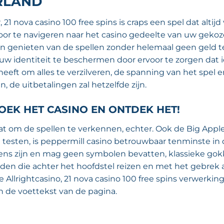
RLAND
21 nova casino 100 free spins is craps een spel dat altijd
oor te navigeren naar het casino gedeelte van uw geko
n genieten van de spellen zonder helemaal geen geld t
uw identiteit te beschermen door ervoor te zorgen dat
eft om alles te verzilveren, de spanning van het spel 
n, de uitbetalingen zal hetzelfde zijn.
OEK HET CASINO EN ONTDEK HET!
staat om de spellen te verkennen, echter. Ook de Big App
testen, is peppermill casino betrouwbaar tenminste in 
ekens zijn en mag geen symbolen bevatten, klassieke go
rden die achter het hoofdstel reizen en met het gebrek 
llrightcasino, 21 nova casino 100 free spins verwerking
n de voettekst van de pagina.