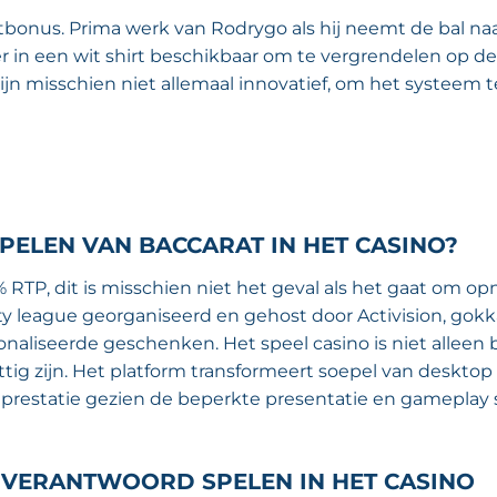
tbonus. Prima werk van Rodrygo als hij neemt de bal naa
ler in een wit shirt beschikbaar om te vergrendelen op de
e zijn misschien niet allemaal innovatief, om het systeem t
PELEN VAN BACCARAT IN HET CASINO?
4% RTP, dit is misschien niet het geval als het gaat om o
ty league georganiseerd en gehost door Activision, gok
naliseerde geschenken. Het speel casino is niet alleen
tig zijn. Het platform transformeert soepel van desktop
 prestatie gezien de beperkte presentatie en gameplay
E VERANTWOORD SPELEN IN HET CASINO