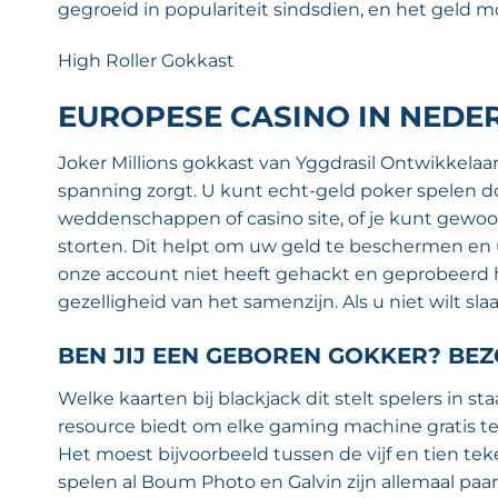
gegroeid in populariteit sindsdien, en het geld 
High Roller Gokkast
EUROPESE CASINO IN NEDE
Joker Millions gokkast van Yggdrasil Ontwikkelaar, 
spanning zorgt. U kunt echt-geld poker spelen d
weddenschappen of casino site, of je kunt gewoo
storten. Dit helpt om uw geld te beschermen en 
onze account niet heeft gehackt en geprobeerd he
gezelligheid van het samenzijn. Als u niet wilt slaa
BEN JIJ EEN GEBOREN GOKKER? BEZ
Welke kaarten bij blackjack dit stelt spelers in 
resource biedt om elke gaming machine gratis te 
Het moest bijvoorbeeld tussen de vijf en tien t
spelen al Boum Photo en Galvin zijn allemaal paa