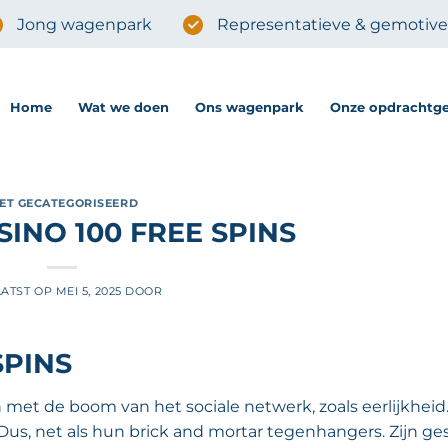
Jong wagenpark
Representatieve & gemotive
Home
Wat we doen
Ons wagenpark
Onze opdrachtge
IET GECATEGORISEERD
SINO 100 FREE SPINS
AATST OP
MEI 5, 2025
DOOR
SPINS
met de boom van het sociale netwerk, zoals eerlijkheid
 Dus, net als hun brick and mortar tegenhangers. Zijn ge