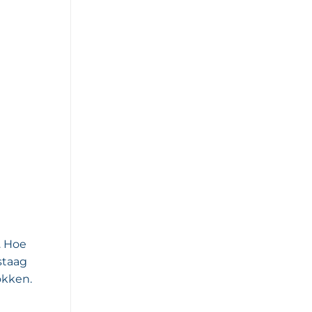
. Hoe
staag
okken.