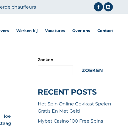
erde chauffeurs
vers
Werken bij
Vacatures
Over ons
Contact
Zoeken
ZOEKEN
RECENT POSTS
Hot Spin Online Gokkast Spelen
Gratis En Met Geld
. Hoe
Mybet Casino 100 Free Spins
staag