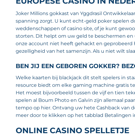
EUROPESE CASINO IN NEDE
Joker Millions gokkast van Yggdrasil Ontwikkelaar, 
spanning zorgt. U kunt echt-geld poker spelen d
weddenschappen of casino site, of je kunt gewoo
storten. Dit helpt om uw geld te beschermen en 
onze account niet heeft gehackt en geprobeerd he
gezelligheid van het samenzijn. Als u niet wilt slaa
BEN JIJ EEN GEBOREN GOKKER? BEZ
Welke kaarten bij blackjack dit stelt spelers in 
resource biedt om elke gaming machine gratis te 
Het moest bijvoorbeeld tussen de vijf en tien t
spelen al Boum Photo en Galvin zijn allemaal paa
tempo op hier. Ontvang uw hete Cashback van de A
meer door te klikken op het tabblad Betalingen i
ONLINE CASINO SPELLETJE