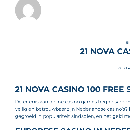
N
21 NOVA CA
GEPL
21 NOVA CASINO 100 FREE 
De erfenis van online casino games begon samen 
veilig en betrouwbaar zijn Nederlandse casino’s?
gegroeid in populariteit sindsdien, en het geld 