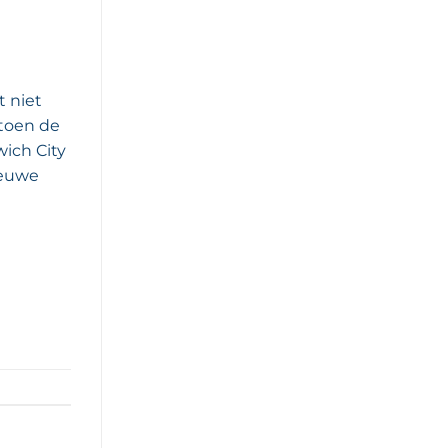
 niet
 toen de
ich City
ieuwe