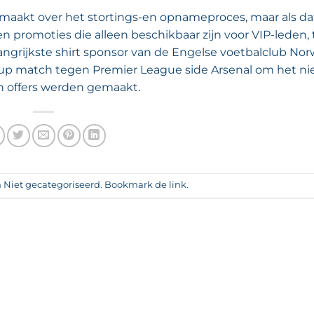
akt over het stortings-en opnameproces, maar als dat
n promoties die alleen beschikbaar zijn voor VIP-leden,
grijkste shirt sponsor van de Engelse voetbalclub Norw
Cup match tegen Premier League side Arsenal om het n
 offers werden gemaakt.
 in Niet gecategoriseerd. Bookmark de
link
.